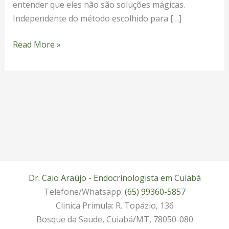
entender que eles não são soluções mágicas.
Independente do método escolhido para […]
Read More »
Dr. Caio Araújo - Endocrinologista em Cuiabá
Telefone/Whatsapp:
(65) 99360-5857
Clinica Primula: R. Topázio, 136
Bosque da Saude, Cuiabá/MT, 78050-080