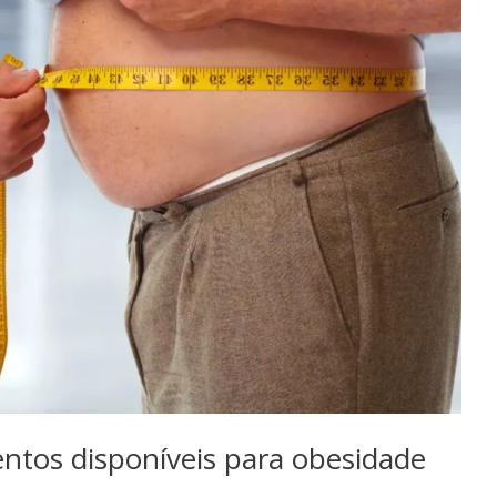
entos disponíveis para obesidade