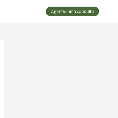
Agende uma consulta